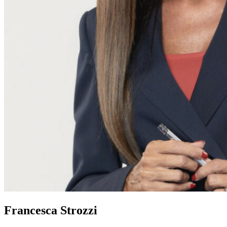
Francesca Strozzi